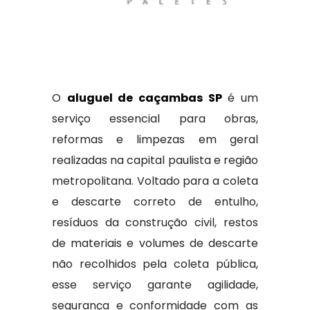
O
aluguel de caçambas SP
é um
serviço essencial para obras,
reformas e limpezas em geral
realizadas na capital paulista e região
metropolitana. Voltado para a coleta
e descarte correto de entulho,
resíduos da construção civil, restos
de materiais e volumes de descarte
não recolhidos pela coleta pública,
esse serviço garante agilidade,
segurança e conformidade com as