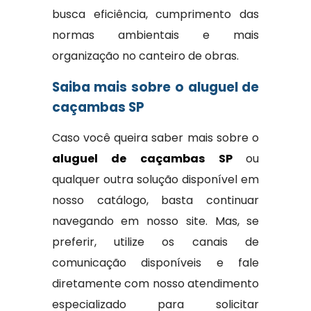
busca eficiência, cumprimento das
normas ambientais e mais
organização no canteiro de obras.
Saiba mais sobre o aluguel de
caçambas SP
Caso você queira saber mais sobre o
aluguel de caçambas SP
ou
qualquer outra solução disponível em
nosso catálogo, basta continuar
navegando em nosso site. Mas, se
preferir, utilize os canais de
comunicação disponíveis e fale
diretamente com nosso atendimento
especializado para solicitar