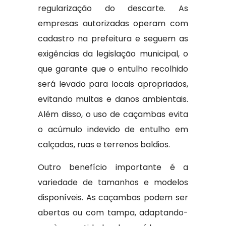
regularização do descarte. As
empresas autorizadas operam com
cadastro na prefeitura e seguem as
exigências da legislação municipal, o
que garante que o entulho recolhido
será levado para locais apropriados,
evitando multas e danos ambientais.
Além disso, o uso de caçambas evita
o acúmulo indevido de entulho em
calçadas, ruas e terrenos baldios.
Outro benefício importante é a
variedade de tamanhos e modelos
disponíveis. As caçambas podem ser
abertas ou com tampa, adaptando-