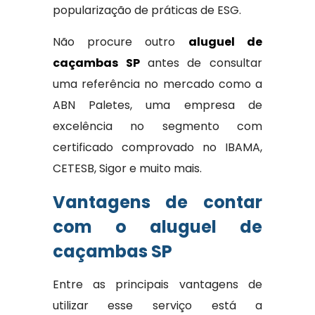
popularização de práticas de ESG.
Não procure outro
aluguel de
caçambas SP
antes de consultar
uma referência no mercado como a
ABN Paletes, uma empresa de
excelência no segmento com
certificado comprovado no IBAMA,
CETESB, Sigor e muito mais.
Vantagens de contar
com o aluguel de
caçambas SP
Entre as principais vantagens de
utilizar esse serviço está a