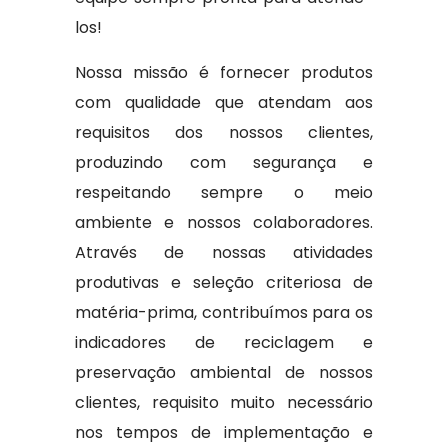
los!
Nossa missão é fornecer produtos
com qualidade que atendam aos
requisitos dos nossos clientes,
produzindo com segurança e
respeitando sempre o meio
ambiente e nossos colaboradores.
Através de nossas atividades
produtivas e seleção criteriosa de
matéria-prima, contribuímos para os
indicadores de reciclagem e
preservação ambiental de nossos
clientes, requisito muito necessário
nos tempos de implementação e