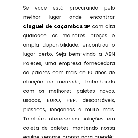
Se você está procurando pelo
melhor lugar onde encontrar
aluguel de caçambas SP
com alta
qualidade, os melhores preços e
ampla disponibilidade, encontrou o
lugar certo. Seja bem-vindo a ABN
Paletes, uma empresa fornecedora
de paletes com mais de 10 anos de
atuação no mercado, trabalhando
com os melhores paletes novos,
usados, EURO, PBR, descartáveis,
plásticos, longarinas e muito mais.
Também oferecemos soluções em
coleta de paletes, mantendo nossa
equipe sempre pronta para atendê-