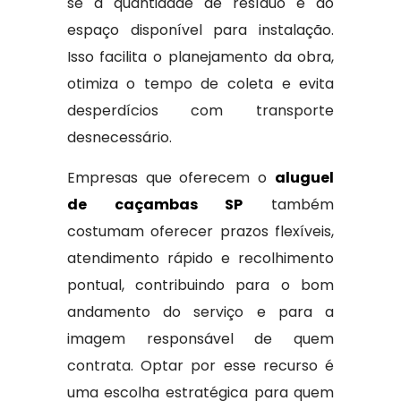
se à quantidade de resíduo e ao
espaço disponível para instalação.
Isso facilita o planejamento da obra,
otimiza o tempo de coleta e evita
desperdícios com transporte
desnecessário.
Empresas que oferecem o
aluguel
de caçambas SP
também
costumam oferecer prazos flexíveis,
atendimento rápido e recolhimento
pontual, contribuindo para o bom
andamento do serviço e para a
imagem responsável de quem
contrata. Optar por esse recurso é
uma escolha estratégica para quem