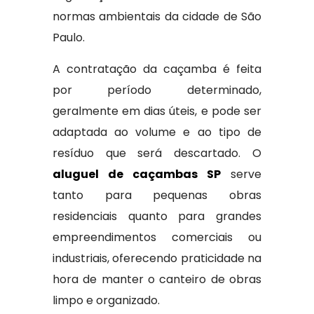
normas ambientais da cidade de São
Paulo.
A contratação da caçamba é feita
por período determinado,
geralmente em dias úteis, e pode ser
adaptada ao volume e ao tipo de
resíduo que será descartado. O
aluguel de caçambas SP
serve
tanto para pequenas obras
residenciais quanto para grandes
empreendimentos comerciais ou
industriais, oferecendo praticidade na
hora de manter o canteiro de obras
limpo e organizado.